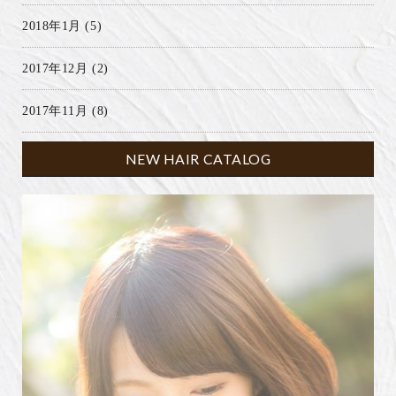
2018年1月
(5)
2017年12月
(2)
2017年11月
(8)
NEW HAIR CATALOG