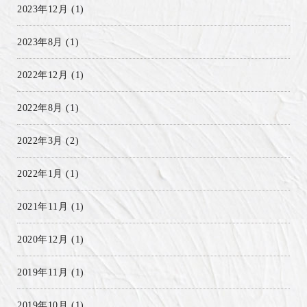
2023年12月
(1)
2023年8月
(1)
2022年12月
(1)
2022年8月
(1)
2022年3月
(2)
2022年1月
(1)
2021年11月
(1)
2020年12月
(1)
2019年11月
(1)
2019年10月
(1)