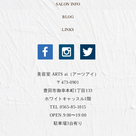
SALON INFO
BLOG
LINKS
美容室 ARTS ai（アーツアイ）
〒473-0901
豊田市御幸本町1丁目133
ホワイトキャッスル1階
TEL.0565-85-1015
OPEN.9:00〜19:00
駐車場3台有り