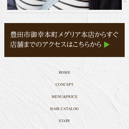
HOME
CONCEPT
MENU&PRICE
HAIR CATALOG
STAFF