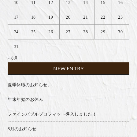
10
11
12
13
14
15
16
17
18
19
20
21
22
23
24
25
26
27
28
29
30
31
« 8月
NEW ENTRY
夏季休暇のお知らせ。
年末年始のお休み
ファインバブルプロフィット導入しました！
8月のお知らせ