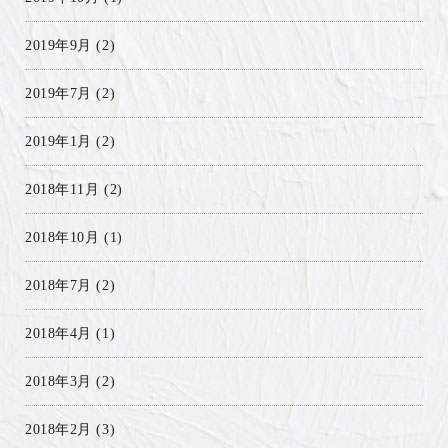
2019年9月
(2)
2019年7月
(2)
2019年1月
(2)
2018年11月
(2)
2018年10月
(1)
2018年7月
(2)
2018年4月
(1)
2018年3月
(2)
2018年2月
(3)