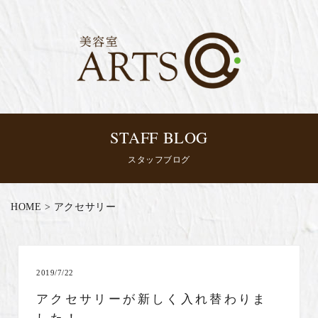
STAFF BLOG
スタッフブログ
HOME
>
アクセサリー
2019/7/22
アクセサリーが新しく入れ替わりま