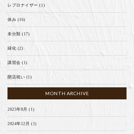
レプロナイザー
(1)
休み
(16)
未分類
(17)
緑化
(2)
講習会
(1)
開店祝い
(1)
MONTH ARCHIVE
2025年8月
(1)
2024年12月
(1)