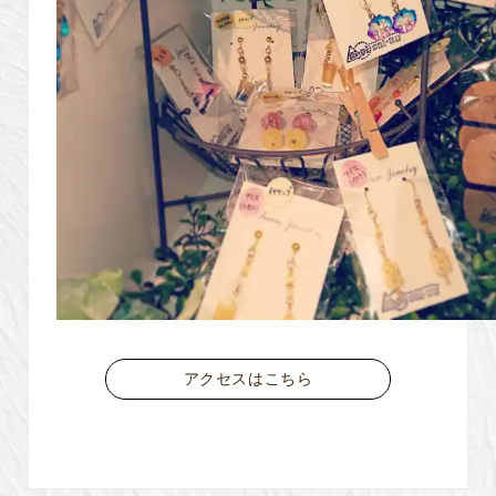
アクセスはこちら