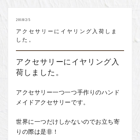
2018/2/5
アクセサリーにイヤリング入荷しま
した。
アクセサリーにイヤリング入
荷しました。
アクセサリー一つ一つ手作りのハンド
メイドアクセサリーです。
世界に一つだけしかないのでお立ち寄
りの際は是非！