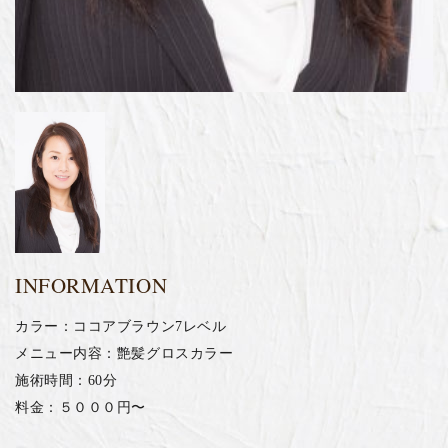
INFORMATION
カラー：ココアブラウン7レベル
メニュー内容：艶髪グロスカラー
施術時間：60分
料金：５０００円〜