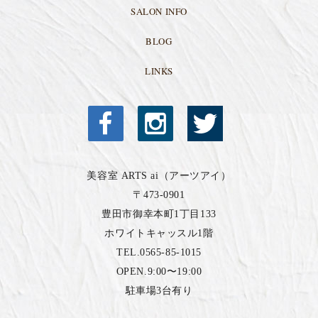
SALON INFO
BLOG
LINKS
美容室 ARTS ai（アーツアイ）
〒473-0901
豊田市御幸本町1丁目133
ホワイトキャッスル1階
TEL.0565-85-1015
OPEN.9:00〜19:00
駐車場3台有り