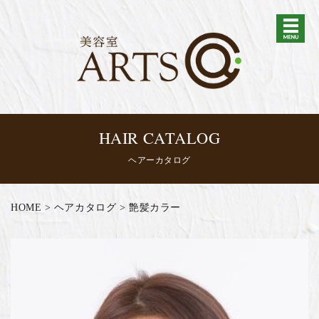
HAIR CATALOG
ヘアーカタログ
HOME
>
ヘアカタログ
>
艶髪カラー