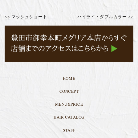
<< マッシュショート
ハイライトダブルカラー >>
HOME
CONCEPT
MENU&PRICE
HAIR CATALOG
STAFF